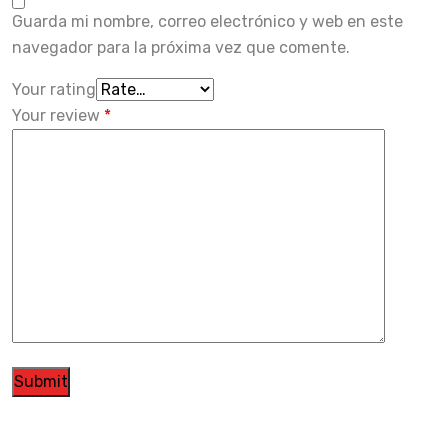
Guarda mi nombre, correo electrónico y web en este
navegador para la próxima vez que comente.
Your rating
Your review
*