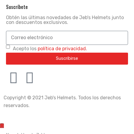
Suscríbete
Obtén las últimas novedades de Jeb's Helmets junto
con descuentos exclusivos.
Acepto los
política de privacidad.
Suscribirse
Copyright © 2021 Jeb's Helmets. Todos los derechos
reservados.