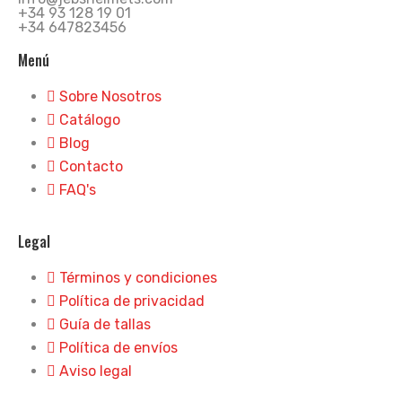
+34 93 128 19 01
+34 647823456
Menú
Sobre Nosotros
Catálogo
Blog
Contacto
FAQ's
Legal
Términos y condiciones
Política de privacidad
Guía de tallas
Política de envíos
Aviso legal