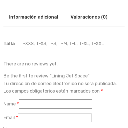
Información adicional
Valoraciones (0)
Talla
T-XXS, T-XS, T-S, T-M, T-L, T-XL, T-XXL
There are no reviews yet.
Be the first to review “Lining Jet Space”
Tu dirección de correo electrónico no será publicada.
Los campos obligatorios están marcados con
*
Name
*
Email
*