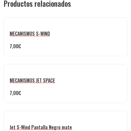
Productos relacionados
MECANISMOS S-WIND
7,00
€
MECANISMOS JET SPACE
7,00
€
Jet S-Wind Pantalla Negro mate