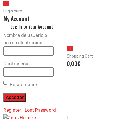
Login here
My Account
Log In to Your Account
Nombre de usuario o
correo electrónico
Shopping Cart
0,00
€
Contraseña
Recuérdame
Register
|
Lost Password